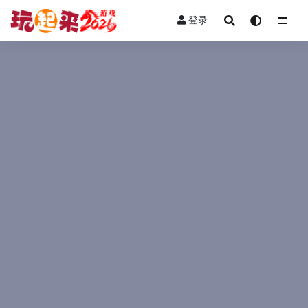
登录
全部