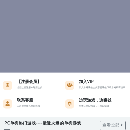
【注册会员】
加入VIP
点击这里注册本站新会员
加入本站终生会员享受终生下载本站所有游戏
联系客服
边玩游戏，边赚钱
点击这里联系本站客服
免费玩本站游戏，还可以赚钱
PC单机热门游戏----最近火爆的单机游戏
查看全部