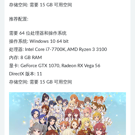
存储空间: 需要 15 GB 可用空间
推荐配置:
需要 64 位处理器和操作系统
操作系统: Windows 10 64 bit
处理器: Intel Core i7-7700K, AMD Ryzen 3 3100
内存: 8 GB RAM
显卡: GeForce GTX 1070, Radeon RX Vega 56
DirectX 版本: 11
存储空间: 需要 15 GB 可用空间