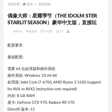
当前位置：
首页
单机游戏
偶像大师：星耀季节（THE IDOLM STER
STARLIT SEASON）豪华中文版，直接玩
mtdwo
单机游戏
5 年前
17
配置要求
最低配置:
需要 64 位处理器和操作系统
操作系统: Windows 10 64 bit
处理器: Intel Core i7-6700, AMD Ryzen 3 3100 (support
for AVX or AVX2 instruction sets required)
内存: 8 GB RAM
显卡: GeForce GTX 970, Radeon RX 570
DirectX 版本: 11