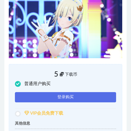
5
下载币
普通用户购买
登录购买
VIP会员免费下载
其他信息