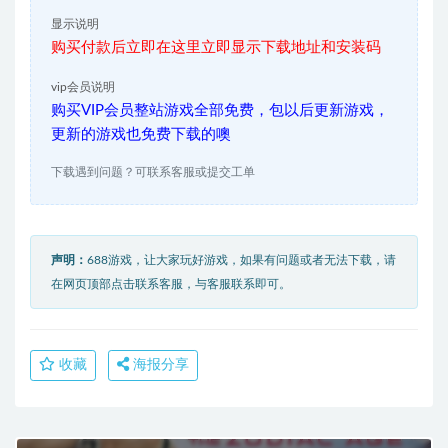
显示说明
购买付款后立即在这里立即显示下载地址和安装码
vip会员说明
购买VIP会员整站游戏全部免费，包以后更新游戏，
更新的游戏也免费下载的噢
下载遇到问题？可联系客服或提交工单
声明：
688游戏，让大家玩好游戏，如果有问题或者无法下载，请
在网页顶部点击联系客服，与客服联系即可。
收藏
海报分享