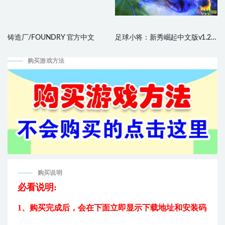
铸造厂/FOUNDRY 官方中文
足球小将：新秀崛起中文版v1.20
版本，最新版
购买游戏方法
购买说明
必看说明:
1、购买完成后，
会在下面立即显示下载地址和安装码