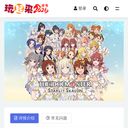
登录
全部
详情介绍
常见问题