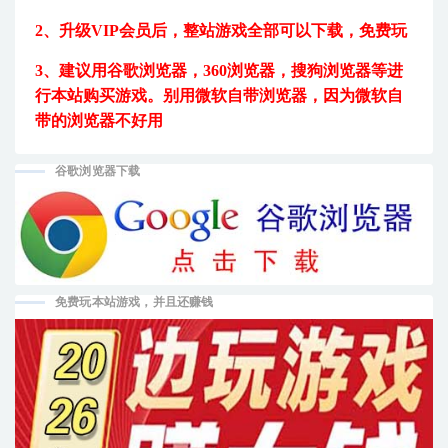
2、升级VIP会员后，
整站游戏全部可以下载，免费玩
3、建议用
谷歌浏览器，360浏览器，搜狗浏览器等进
行本站购买游戏。
别用微软自带浏览器，因为微软自
带的浏览器不好用
谷歌浏览器下载
免费玩本站游戏，并且还赚钱