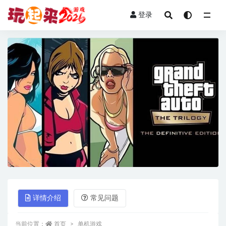
登录
全部
详情介绍
常见问题
当前位置：
首页
单机游戏