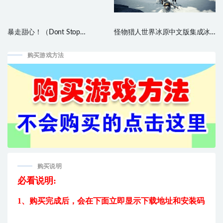
暴走甜心！（Dont Stop
怪物猎人世界冰原中文版集成冰
Girlypop）|官方中文|支持手柄|
原在内的所有DLC
购买游戏方法
购买说明
必看说明:
1、购买完成后，
会在下面立即显示下载地址和安装码