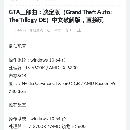
GTA三部曲：决定版（Grand Theft Auto:
The Trilogy DE）中文破解版，直接玩
mtdwo
单机游戏
5 年前
15
最低配置
操作系统：windows 10 64 位
处理器：i5-6600K / AMD FX-6300
内存8GB
显卡：Nvidia GeForce GTX 760 2GB / AMD Radeon R9
280 3GB
推荐配置
操作系统：windows 10 64 位
处理器： i7-2700K / AMD 锐龙 5 2600