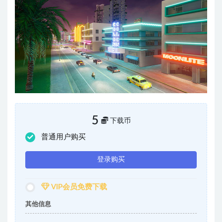
5
下载币
普通用户购买
登录购买
VIP会员免费下载
其他信息