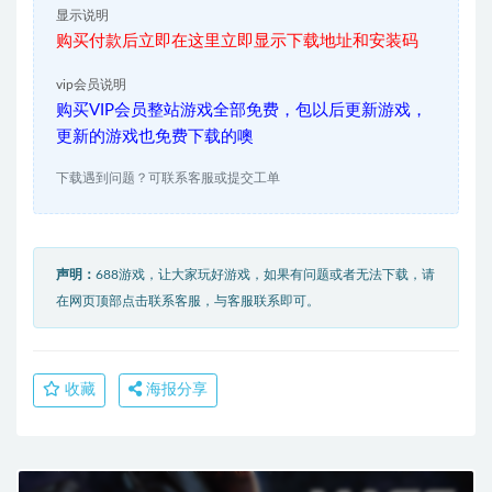
显示说明
购买付款后立即在这里立即显示下载地址和安装码
vip会员说明
购买VIP会员整站游戏全部免费，包以后更新游戏，
更新的游戏也免费下载的噢
下载遇到问题？可联系客服或提交工单
声明：
688游戏，让大家玩好游戏，如果有问题或者无法下载，请
在网页顶部点击联系客服，与客服联系即可。
收藏
海报分享