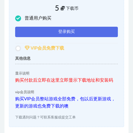
5
下载币
普通用户购买
登录购买
VIP会员免费下载
其他信息
显示说明
购买付款后立即在这里立即显示下载地址和安装码
vip会员说明
购买VIP会员整站游戏全部免费，包以后更新游戏，
更新的游戏也免费下载的噢
下载遇到问题？可联系客服或提交工单