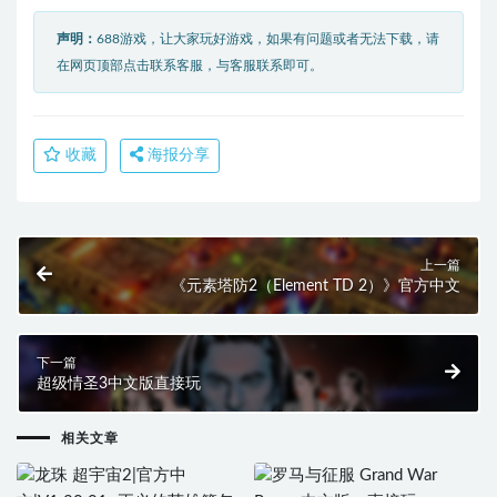
声明：
688游戏，让大家玩好游戏，如果有问题或者无法下载，请
在网页顶部点击联系客服，与客服联系即可。
收藏
海报分享
上一篇
《元素塔防2（Element TD 2）》官方中文
下一篇
超级情圣3中文版直接玩
相关文章