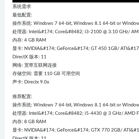
系统需求
最低配置:
操作系统: Windows 7 64-bit, Windows 8.1 64-bit or Window
处理器: Intel&#174; Core&#8482; i3-2100 @ 3.10 GHz/ AMD
内存: 4 GB RAM
显卡: NVIDIA&#174; GeForce&#174; GT 450 1GB/ ATI&#174
DirectX 版本: 11
网络: 宽带互联网连接
存储空间: 需要 110 GB 可用空间
声卡: Directx 9.0x
推荐配置:
操作系统: Windows 7 64-bit, Windows 8.1 64-bit or Window
处理器: Intel&#174; Core&#8482; i5-4430 @ 3 GHz/ AMD FX
内存: 8 GB RAM
显卡: NVIDIA&#174; GeForce&#174; GTX 770 2GB/ ATI&#17
DirectX 版本: 11