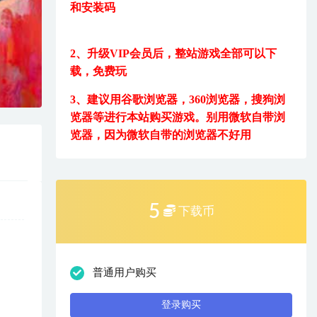
和安装码
2、升级VIP会员后，
整站游戏全部可以下
载，免费玩
3、建议用
谷歌浏览器，360浏览器，搜狗浏
览器等进行本站购买游戏。
别用微软自带浏
览器，因为微软自带的浏览器不好用
5
下载币
普通用户购买
登录购买