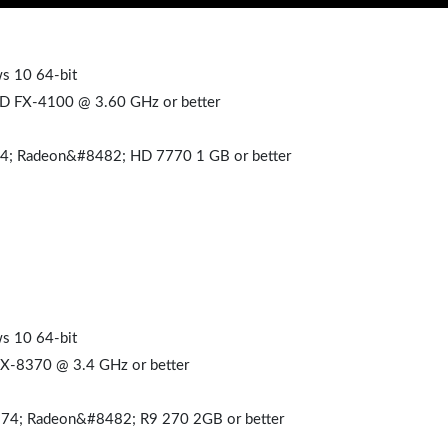
s 10 64-bit
 FX-4100 @ 3.60 GHz or better
; Radeon&#8482; HD 7770 1 GB or better
s 10 64-bit
-8370 @ 3.4 GHz or better
4; Radeon&#8482; R9 270 2GB or better