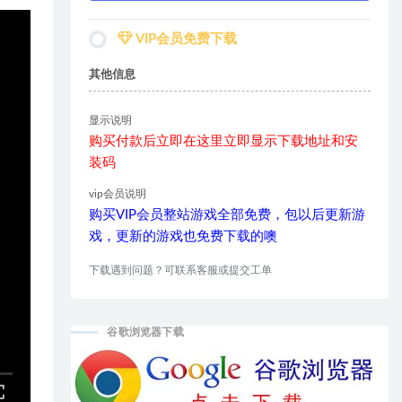
VIP会员免费下载
其他信息
显示说明
购买付款后立即在这里立即显示下载地址和安
装码
vip会员说明
购买VIP会员整站游戏全部免费，包以后更新游
戏，更新的游戏也免费下载的噢
下载遇到问题？可联系客服或提交工单
谷歌浏览器下载