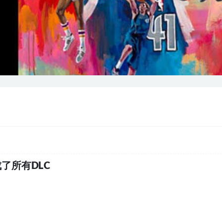
了所有DLC