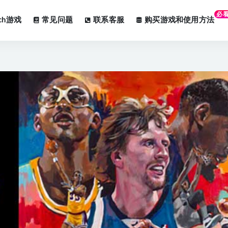
必
tch游戏
常见问题
联系客服
购买游戏和使用方法