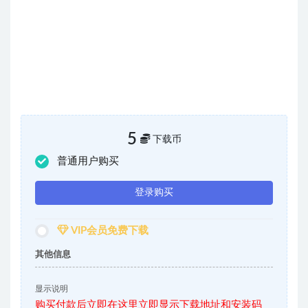
5
下载币
普通用户购买
登录购买
VIP会员免费下载
其他信息
显示说明
购买付款后立即在这里立即显示下载地址和安装码