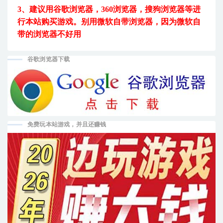
3、建议用
谷歌浏览器，360浏览器，搜狗浏览器等进
行本站购买游戏。
别用微软自带浏览器，因为微软自
带的浏览器不好用
谷歌浏览器下载
免费玩本站游戏，并且还赚钱