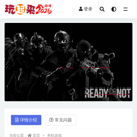
登录
全部
详情介绍
常见问题
当前位置：
首页
单机游戏