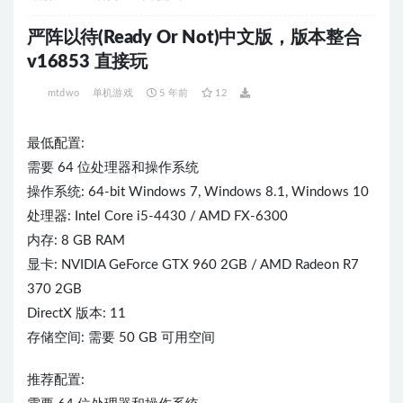
严阵以待(Ready Or Not)中文版，版本整合
v16853 直接玩
mtdwo
单机游戏
5 年前
12
最低配置:
需要 64 位处理器和操作系统
操作系统: 64-bit Windows 7, Windows 8.1, Windows 10
处理器: Intel Core i5-4430 / AMD FX-6300
内存: 8 GB RAM
显卡: NVIDIA GeForce GTX 960 2GB / AMD Radeon R7
370 2GB
DirectX 版本: 11
存储空间: 需要 50 GB 可用空间
推荐配置: