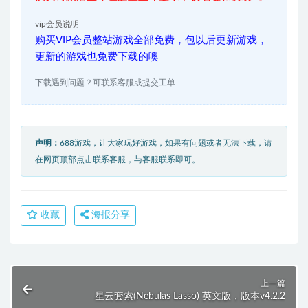
vip会员说明
购买VIP会员整站游戏全部免费，包以后更新游戏，
更新的游戏也免费下载的噢
下载遇到问题？可联系客服或提交工单
声明：
688游戏，让大家玩好游戏，如果有问题或者无法下载，请
在网页顶部点击联系客服，与客服联系即可。
收藏
海报分享
上一篇
星云套索(Nebulas Lasso) 英文版，版本v4.2.2