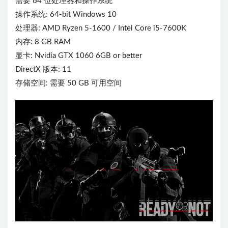
需要 64 位处理器和操作系统
操作系统: 64-bit Windows 10
处理器: AMD Ryzen 5-1600 / Intel Core i5-7600K
内存: 8 GB RAM
显卡: Nvidia GTX 1060 6GB or better
DirectX 版本: 11
存储空间: 需要 50 GB 可用空间