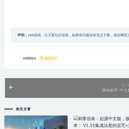
声明：
688游戏，让大家玩好游戏，如果有问题或者无法下载，请在网页
mtdwo
终身VIP
上一
硬核机甲 中文
相关文章