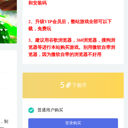
和安装码
2、升级VIP会员后，
整站游戏全部可以下
载，免费玩
3、建议用
谷歌浏览器，360浏览器，搜狗浏
览器等进行本站购买游戏。
别用微软自带浏
览器，因为微软自带的浏览器不好用
5
下载币
普通用户购买
，制
登录购买