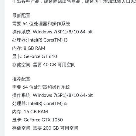
作出各种产品，建造商店出售商品，建造房子增加城堡人口以
最低配置:
需要 64 位处理器和操作系统
操作系统: Windows 7(SP1)/8/10 64-bit
处理器: Intel(R) Core(TM) i3
内存: 8 GB RAM
显卡: GeForce GT 610
存储空间: 需要 40 GB 可用空间
推荐配置:
需要 64 位处理器和操作系统
操作系统: Windows 7(SP1)/8/10 64-bit
处理器: Intel(R) Core(TM) i5
内存: 16 GB RAM
显卡: GeForce GTX 1050
存储空间: 需要 200 GB 可用空间