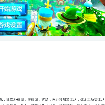
戏，建造种植园，养殖园，矿场，再经过加加工坊，炼金工坊等工坊