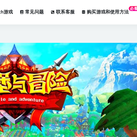
必
tch游戏
常见问题
联系客服
购买游戏和使用方法