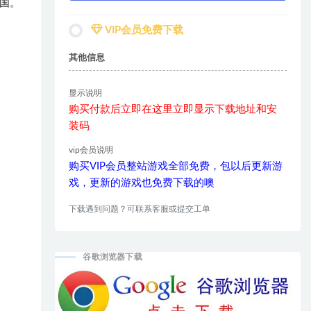
国。
VIP会员免费下载
其他信息
显示说明
购买付款后立即在这里立即显示下载地址和安
装码
vip会员说明
购买VIP会员整站游戏全部免费，包以后更新游
戏，更新的游戏也免费下载的噢
下载遇到问题？可联系客服或提交工单
谷歌浏览器下载