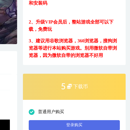
和安装码
2、升级VIP会员后，
整站游戏全部可以下
载，免费玩
3、建议用
谷歌浏览器，360浏览器，搜狗浏
览器等进行本站购买游戏。
别用微软自带浏
览器，因为微软自带的浏览器不好用
5
下载币
普通用户购买
登录购买