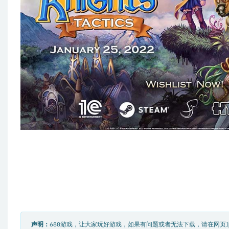
声明：
688游戏，让大家玩好游戏，如果有问题或者无法下载，请在网页