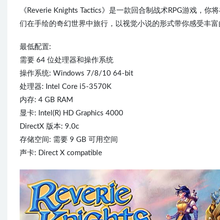
《Reverie Knights Tactics》是一款回合制战术
们在手绘的奇幻世界中旅行，以视觉小说的形式带你感受丰富
最低配置:
需要 64 位处理器和操作系统
操作系统: Windows 7/8/10 64-bit
处理器: Intel Core i5-3570K
内存: 4 GB RAM
显卡: Intel(R) HD Graphics 4000
DirectX 版本: 9.0c
存储空间: 需要 9 GB 可用空间
声卡: Direct X compatible