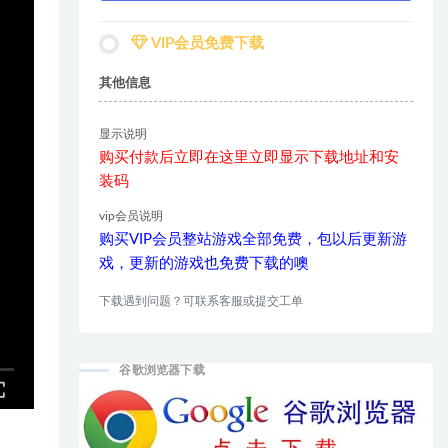
VIP会员免费下载
其他信息
显示说明
购买付款后立即在这里立即显示下载地址和安
装码
vip会员说明
购买VIP会员整站游戏全部免费，包以后更新游
戏，更新的游戏也免费下载的噢
下载遇到问题？可联系客服或提交工单
谷歌浏览器下载