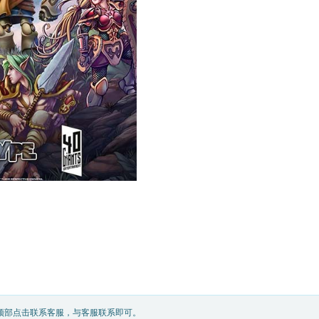
顶部点击联系客服，与客服联系即可。