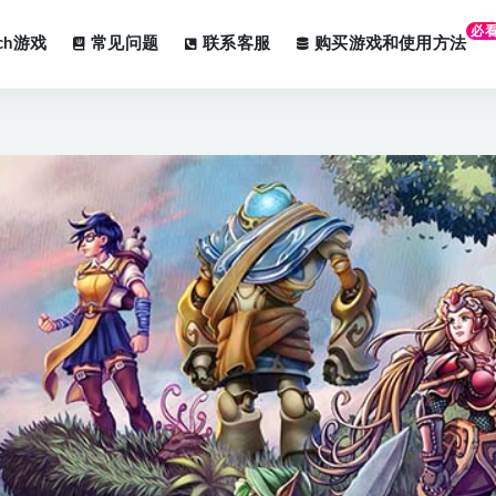
必
tch游戏
常见问题
联系客服
购买游戏和使用方法