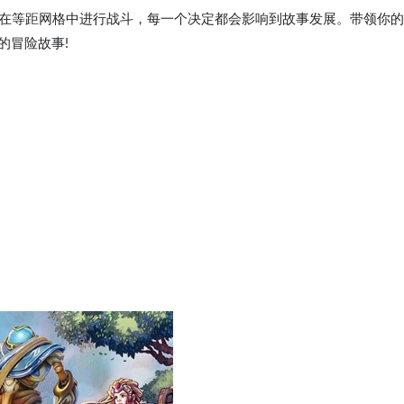
RPG游戏，你将在等距网格中进行战斗，每一个决定都会影响到故事发展。带领你
的冒险故事!