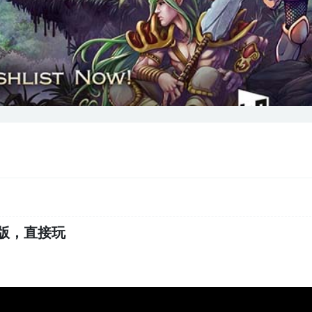
）中文版，直接玩