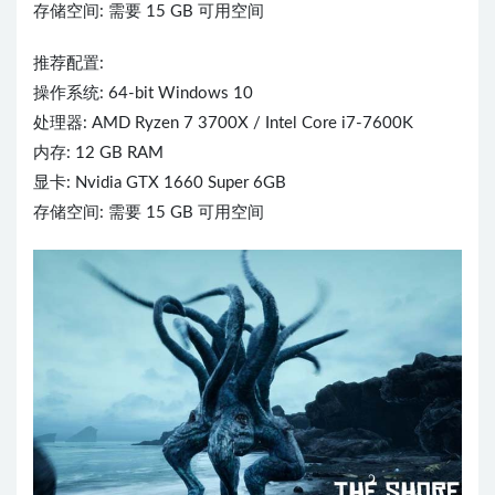
存储空间: 需要 15 GB 可用空间
推荐配置:
操作系统: 64-bit Windows 10
处理器: AMD Ryzen 7 3700X / Intel Core i7-7600K
内存: 12 GB RAM
显卡: Nvidia GTX 1660 Super 6GB
存储空间: 需要 15 GB 可用空间