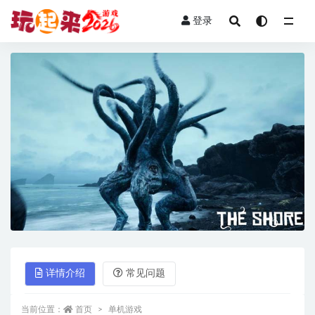
登录
全部
详情介绍
常见问题
当前位置：
首页
单机游戏