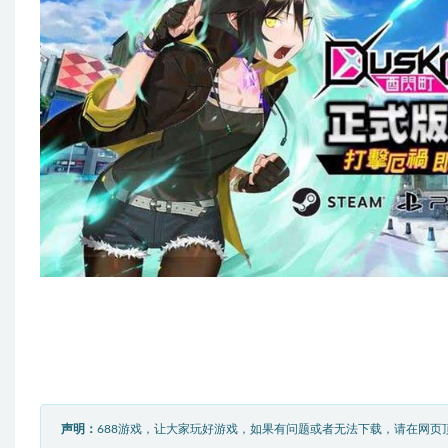
声明：
688游戏，让大家玩好游戏，如果有问题或者无法下载，请在网页