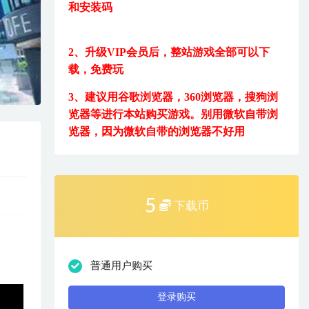
和安装码
2、升级VIP会员后，
整站游戏全部可以下
载，免费玩
3、建议用
谷歌浏览器，360浏览器，搜狗浏
览器等进行本站购买游戏。
别用微软自带浏
览器，因为微软自带的浏览器不好用
5
下载币
普通用户购买
登录购买