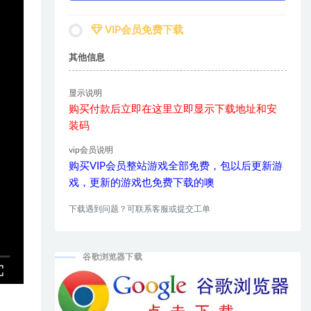
VIP会员免费下载
其他信息
显示说明
购买付款后立即在这里立即显示下载地址和安
装码
vip会员说明
购买VIP会员整站游戏全部免费，包以后更新游
戏，更新的游戏也免费下载的噢
下载遇到问题？可联系客服或提交工单
谷歌浏览器下载