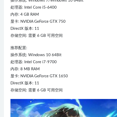
操作系统: Windows 7/Windows 10 64Bit
处理器: Intel Core i5-6400
内存: 4 GB RAM
显卡: NVIDIA GeForce GTX 750
DirectX 版本: 11
存储空间: 需要 6 GB 可用空间
推荐配置:
操作系统: Windows 10 64Bit
处理器: Intel Core i7-9700
内存: 8 MB RAM
显卡: NVIDIA GeForce GTX 1650
DirectX 版本: 11
存储空间: 需要 6 GB 可用空间