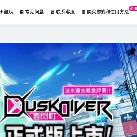
必
tch游戏
常见问题
联系客服
购买游戏和使用方法