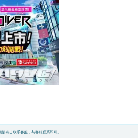
顶部点击联系客服，与客服联系即可。