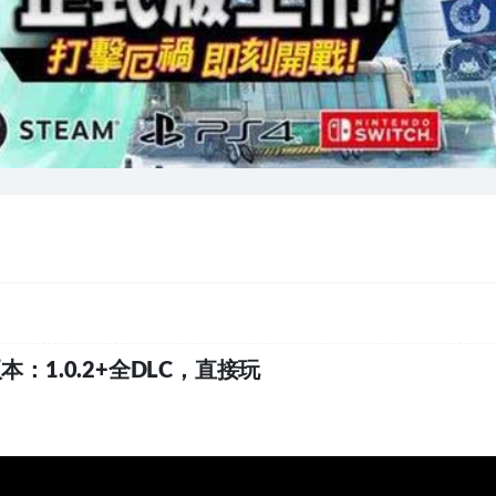
版本：1.0.2+全DLC，直接玩