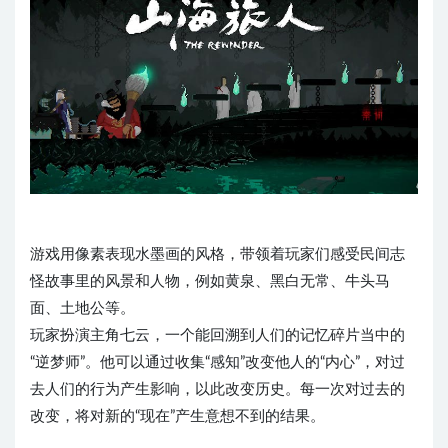
游戏用像素表现水墨画的风格，带领着玩家们感受民间志
怪故事里的风景和人物，例如黄泉、黑白无常、牛头马
面、土地公等。
玩家扮演主角七云，一个能回溯到人们的记忆碎片当中的
“逆梦师”。他可以通过收集“感知”改变他人的“内心”，对过
去人们的行为产生影响，以此改变历史。每一次对过去的
改变，将对新的“现在”产生意想不到的结果。