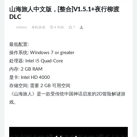
山海旅人中文版，[整合]V1.5.1+夜行柳渡
DLC
mtdwo
单机游戏
4 年前
7
最低配置:
操作系统: Windows 7 or greater
处理器: Intel i5 Quad-Core
内存: 2 GB RAM
显卡: Intel HD 4000
存储空间: 需要 2 GB 可用空间
《山海旅人》是一款受传统中国神话启发的2D冒险解谜游
戏。