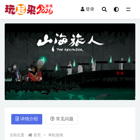
登录
全部
详情介绍
常见问题
当前位置：
首页
单机游戏