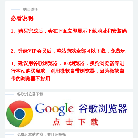
购买说明
必看说明:
1、购买完成后，
会在下面立即显示下载地址和安装码
2、升级VIP会员后，
整站游戏全部可以下载，免费玩
3、建议用
谷歌浏览器，360浏览器，搜狗浏览器等进
行本站购买游戏。
别用微软自带浏览器，因为微软自
带的浏览器不好用
谷歌浏览器下载
免费玩本站游戏，并且还赚钱