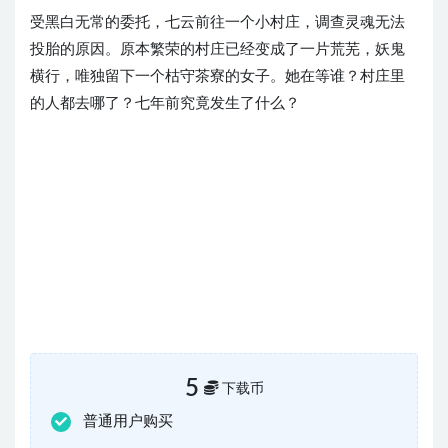
受黑白无常的委托，七云前往一个小村庄，调查灵魂无法
投胎的原因。原本繁荣的村庄已经变成了一片荒芜，妖鬼
横行，唯独留下一个枯守茶寮的女子。她在等谁？村庄里
的人都去哪了？七年前究竟发生了什么？
5
下载币
普通用户购买