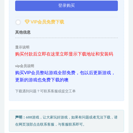
登录购买
VIP会员免费下载
其他信息
显示说明
购买付款后立即在这里立即显示下载地址和安装码
vip会员说明
购买VIP会员整站游戏全部免费，包以后更新游戏，
更新的游戏也免费下载的噢
下载遇到问题？可联系客服或提交工单
声明：
688游戏，让大家玩好游戏，如果有问题或者无法下载，请
在网页顶部点击联系客服，与客服联系即可。