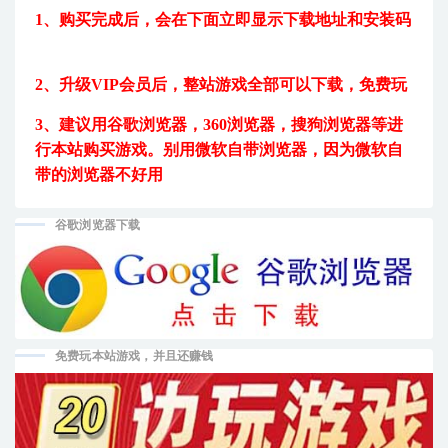
1、购买完成后，
会在下面立即显示下载地址和安装码
2、升级VIP会员后，
整站游戏全部可以下载，免费玩
3、建议用
谷歌浏览器，360浏览器，搜狗浏览器等进
行本站购买游戏。
别用微软自带浏览器，因为微软自
带的浏览器不好用
谷歌浏览器下载
免费玩本站游戏，并且还赚钱