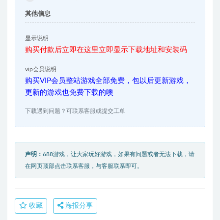
其他信息
显示说明
购买付款后立即在这里立即显示下载地址和安装码
vip会员说明
购买VIP会员整站游戏全部免费，包以后更新游戏，
更新的游戏也免费下载的噢
下载遇到问题？可联系客服或提交工单
声明：
688游戏，让大家玩好游戏，如果有问题或者无法下载，请
在网页顶部点击联系客服，与客服联系即可。
收藏
海报分享