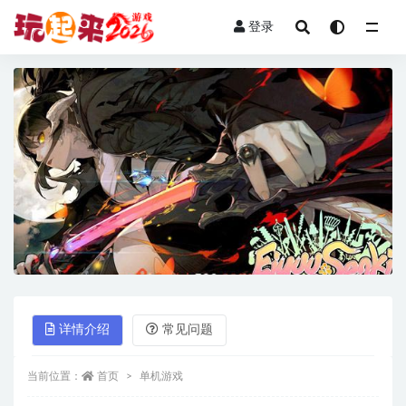
登录
全部
详情介绍
常见问题
当前位置：
首页
单机游戏