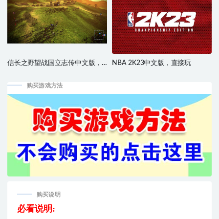
信长之野望战国立志传中文版，
NBA 2K23中文版，直接玩
直接玩
购买游戏方法
购买说明
必看说明: