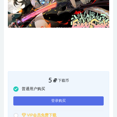
5
下载币
普通用户购买
登录购买
VIP会员免费下载