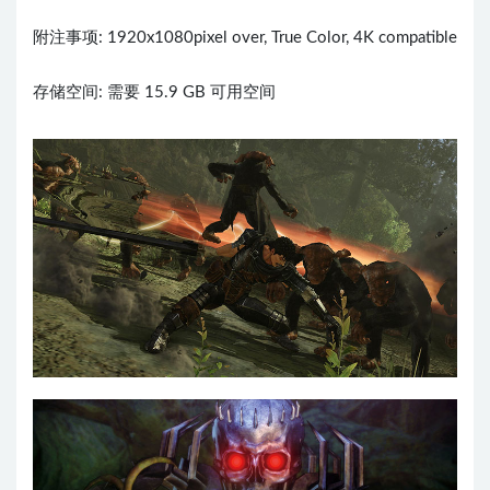
附注事项: 1920x1080pixel over, True Color, 4K compatible
存储空间: 需要 15.9 GB 可用空间