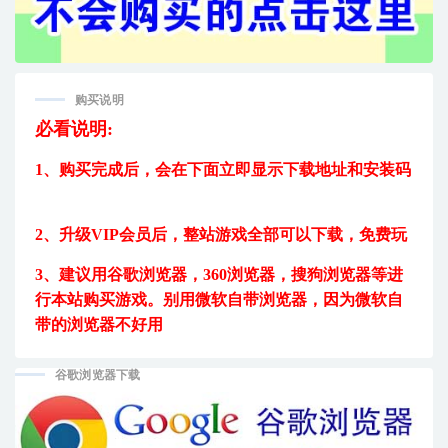
购买说明
必看说明:
1、购买完成后，
会在下面立即显示下载地址和安装码
2、升级VIP会员后，
整站游戏全部可以下载，免费玩
3、建议用
谷歌浏览器，360浏览器，搜狗浏览器等进
行本站购买游戏。
别用微软自带浏览器，因为微软自
带的浏览器不好用
谷歌浏览器下载