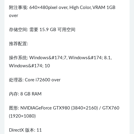
附注事项: 640×480pixel over, High Color, VRAM 1GB
over
存储空间: 需要 15.9 GB 可用空间
推荐配置:
操作系统: Windows&#174;7, Windows&#174; 8.1,
Windows&#174; 10
处理器: Core i72600 over
内存: 8 GB RAM
图形: NVIDIAGeForce GTX980 (3840×2160) / GTX760
(1920×1080)
DirectX 版本: 11