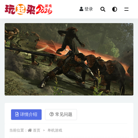
登录
全部
详情介绍
常见问题
当前位置：
首页
单机游戏