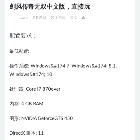
剑风传奇无双中文版，直接玩
mtdwo
单机游戏
5 年前
2
配置要求：
最低配置:
操作系统: Windows&#174;7, Windows&#174; 8.1,
Windows&#174; 10
处理器: Core i7 870over
内存: 4 GB RAM
图形: NVIDIA GeforceGTS 450
DirectX 版本: 11