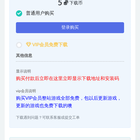
5
下载币
普通用户购买
登录购买
VIP会员免费下载
其他信息
显示说明
购买付款后立即在这里立即显示下载地址和安装码
vip会员说明
购买VIP会员整站游戏全部免费，包以后更新游戏，
更新的游戏也免费下载的噢
下载遇到问题？可联系客服或提交工单