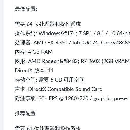
最低配置:
需要 64 位处理器和操作系统
操作系统: Windows&#174; 7 SP1 / 8.1 / 10 64-bi
处理器: AMD FX-4350 / Intel&#174; Core&#8482;
内存: 4 GB RAM
图形: AMD Radeon&#8482; R7 260X (2GB VRAM)
DirectX 版本: 11
存储空间: 需要 5 GB 可用空间
声卡: DirectX Compatible Sound Card
附注事项: 30+ FPS @ 1280×720 / graphics preset
推荐配置:
需要 64 位处理器和操作系统