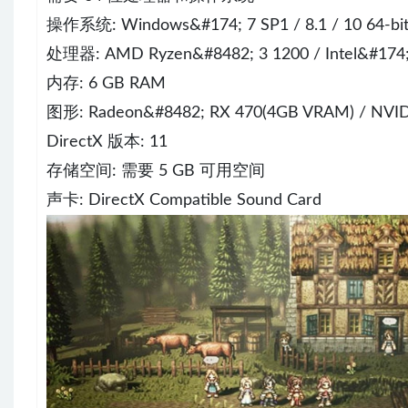
操作系统: Windows&#174; 7 SP1 / 8.1 / 10 64-bi
处理器: AMD Ryzen&#8482; 3 1200 / Intel&#174;
内存: 6 GB RAM
图形: Radeon&#8482; RX 470(4GB VRAM) / NVID
DirectX 版本: 11
存储空间: 需要 5 GB 可用空间
声卡: DirectX Compatible Sound Card