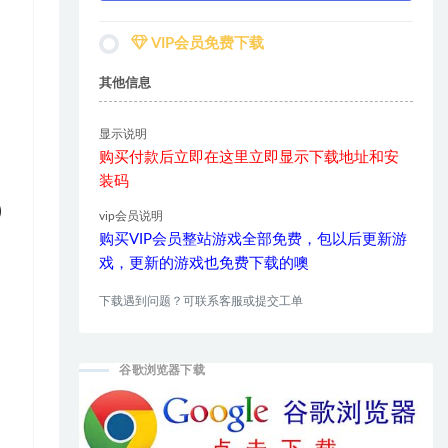
VIP会员免费下载
其他信息
显示说明
购买付款后立即在这里立即显示下载地址和安
装码
)
vip会员说明
购买VIP会员整站游戏全部免费，包以后更新游
戏，更新的游戏也免费下载的噢
下载遇到问题？可联系客服或提交工单
谷歌浏览器下载