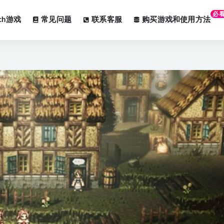
必
tch游戏
常见问题
联系客服
购买游戏和使用方法