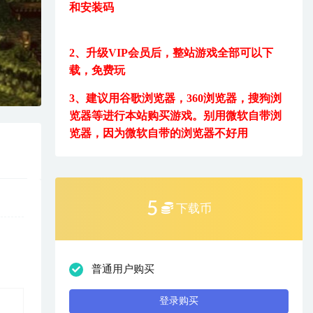
和安装码
2、升级VIP会员后，
整站游戏全部可以下
载，免费玩
3、建议用
谷歌浏览器，360浏览器，搜狗浏
览器等进行本站购买游戏。
别用微软自带浏
览器，因为微软自带的浏览器不好用
5
下载币
普通用户购买
登录购买