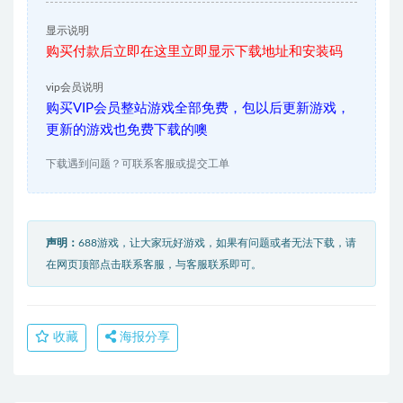
显示说明
购买付款后立即在这里立即显示下载地址和安装码
vip会员说明
购买VIP会员整站游戏全部免费，包以后更新游戏，
更新的游戏也免费下载的噢
下载遇到问题？可联系客服或提交工单
声明：
688游戏，让大家玩好游戏，如果有问题或者无法下载，请
在网页顶部点击联系客服，与客服联系即可。
收藏
海报分享