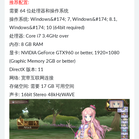
推荐配置:
需要 64 位处理器和操作系统
操作系统: Windows&#174; 7, Windows&#174; 8.1,
Windows&#174; 10 (64bit required)
处理器: Core i7 3.4GHz over
内存: 8 GB RAM
显卡: NVIDIA GeForce GTX960 or better, 1920×1080
(Graphic Memory 2GB or better)
DirectX 版本: 11
网络: 宽带互联网连接
存储空间: 需要 17 GB 可用空间
声卡: 16bit Stereo 48kHzWAVE