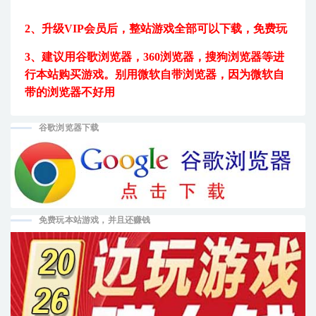
2、升级VIP会员后，
整站游戏全部可以下载，免费玩
3、建议用
谷歌浏览器，360浏览器，搜狗浏览器等进
行本站购买游戏。
别用微软自带浏览器，因为微软自
带的浏览器不好用
谷歌浏览器下载
免费玩本站游戏，并且还赚钱