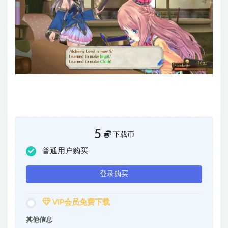
5
下载币
普通用户购买
登录购买
VIP会员免费下载
其他信息