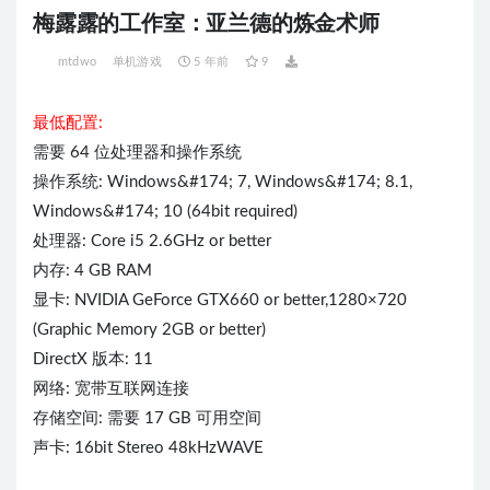
梅露露的工作室：亚兰德的炼金术师
mtdwo
单机游戏
5 年前
9
最低配置:
需要 64 位处理器和操作系统
操作系统: Windows&#174; 7, Windows&#174; 8.1,
Windows&#174; 10 (64bit required)
处理器: Core i5 2.6GHz or better
内存: 4 GB RAM
显卡: NVIDIA GeForce GTX660 or better,1280×720
(Graphic Memory 2GB or better)
DirectX 版本: 11
网络: 宽带互联网连接
存储空间: 需要 17 GB 可用空间
声卡: 16bit Stereo 48kHzWAVE