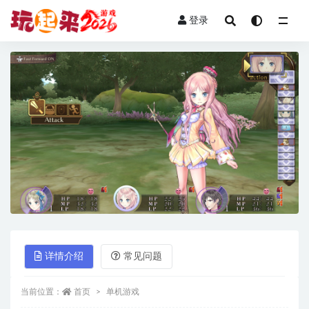
登录
全部
详情介绍
常见问题
当前位置：
首页
单机游戏