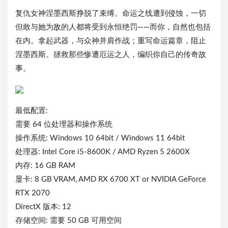
复仇女神涅墨西斯挣脱了束缚。命运之线遭到侵蚀，一切
但敢与她为敌的人都将受到永恒绝罚——而你，自然也包括
在内。拿起武器，与众神并肩作战；重写命运篇章，阻止
涅墨西斯。拯救那些惨遭厄运之人，编织你自己的传奇故
事。
最低配置:
需要 64 位处理器和操作系统
操作系统: Windows 10 64bit / Windows 11 64bit
处理器: Intel Core i5-8600K / AMD Ryzen 5 2600X
内存: 16 GB RAM
显卡: 8 GB VRAM, AMD RX 6700 XT or NVIDIA GeForce
RTX 2070
DirectX 版本: 12
存储空间: 需要 50 GB 可用空间