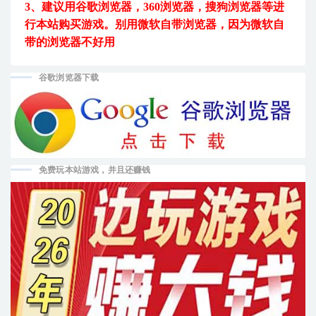
3、建议用
谷歌浏览器，360浏览器，搜狗浏览器等进
行本站购买游戏。
别用微软自带浏览器，因为微软自
带的浏览器不好用
谷歌浏览器下载
免费玩本站游戏，并且还赚钱