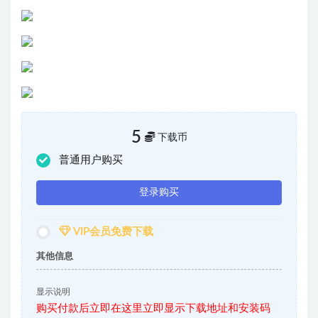
5
下载币
普通用户购买
登录购买
VIP会员免费下载
其他信息
显示说明
购买付款后立即在这里立即显示下载地址和安装码