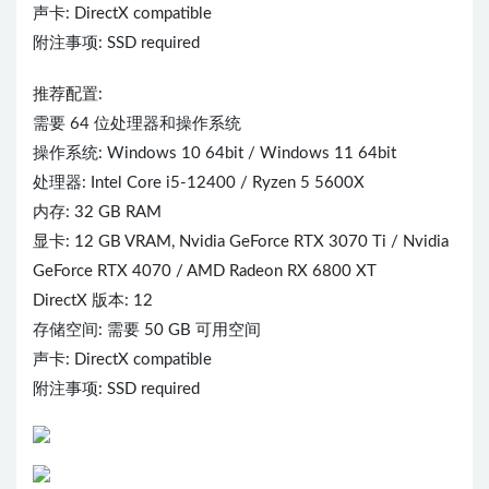
声卡: DirectX compatible
附注事项: SSD required
推荐配置:
需要 64 位处理器和操作系统
操作系统: Windows 10 64bit / Windows 11 64bit
处理器: Intel Core i5-12400 / Ryzen 5 5600X
内存: 32 GB RAM
显卡: 12 GB VRAM, Nvidia GeForce RTX 3070 Ti / Nvidia
GeForce RTX 4070 / AMD Radeon RX 6800 XT
DirectX 版本: 12
存储空间: 需要 50 GB 可用空间
声卡: DirectX compatible
附注事项: SSD required