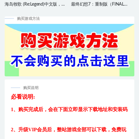
海岛牧歌 (Re:Legend)中文版，直
最终幻想7：重制版（FINAL
接玩
FANTASY VII REMAKE
INTERGRADE）中文版，直接玩
购买游戏方法
购买说明
必看说明:
1、购买完成后，
会在下面立即显示下载地址和安装码
2、升级VIP会员后，
整站游戏全部可以下载，免费玩