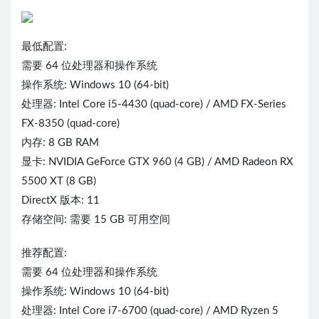
最低配置:
需要 64 位处理器和操作系统
操作系统: Windows 10 (64-bit)
处理器: Intel Core i5-4430 (quad-core) / AMD FX-Series
FX-8350 (quad-core)
内存: 8 GB RAM
显卡: NVIDIA GeForce GTX 960 (4 GB) / AMD Radeon RX
5500 XT (8 GB)
DirectX 版本: 11
存储空间: 需要 15 GB 可用空间
推荐配置:
需要 64 位处理器和操作系统
操作系统: Windows 10 (64-bit)
处理器: Intel Core i7-6700 (quad-core) / AMD Ryzen 5