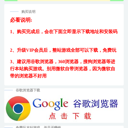
购买说明
必看说明:
1、购买完成后，
会在下面立即显示下载地址和安装码
2、升级VIP会员后，
整站游戏全部可以下载，免费玩
3、建议用
谷歌浏览器，360浏览器，搜狗浏览器等进
行本站购买游戏。
别用微软自带浏览器，因为微软自
带的浏览器不好用
谷歌浏览器下载
免费玩本站游戏，并且还赚钱