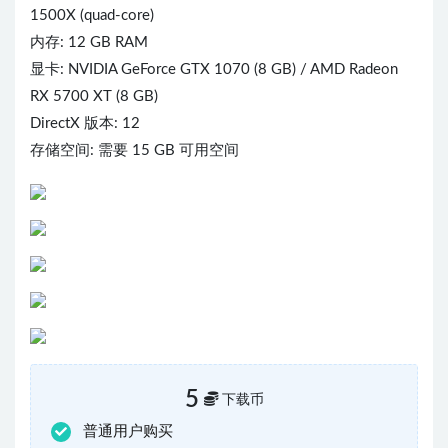
1500X (quad-core)
内存: 12 GB RAM
显卡: NVIDIA GeForce GTX 1070 (8 GB) / AMD Radeon
RX 5700 XT (8 GB)
DirectX 版本: 12
存储空间: 需要 15 GB 可用空间
5
下载币
普通用户购买