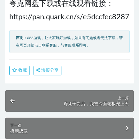
夸克网盘下载或在线观看链接：
https://pan.quark.cn/s/e5dccfec8287
声明：
688游戏，让大家玩好游戏，如果有问题或者无法下载，请
在网页顶部点击联系客服，与客服联系即可。
收藏
海报分享
上一篇
母凭子贵后，我被冷面老板宠上天
下一篇
换亲成宠