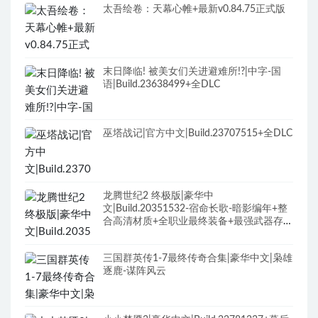
太吾绘卷：天幕心帷+最新v0.84.75正式版
末日降临! 被美女们关进避难所!?|中字-国
语|Build.23638499+全DLC
巫塔战记|官方中文|Build.23707515+全DLC
龙腾世纪2 终极版|豪华中
文|Build.20351532-宿命长歌-暗影编年+整
合高清材质+全职业最终装备+最强武器存档
+修改器+全DLC+原声全BGM
三国群英传1-7最终传奇合集|豪华中文|枭雄
逐鹿-谋阵风云