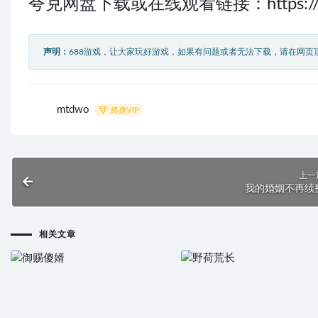
夸克网盘下载或在线观看链接：
https:
声明：
688游戏，让大家玩好游戏，如果有问题或者无法下载，请在网页
mtdwo
终身VIP
上一
我的婚姻不再续
相关文章