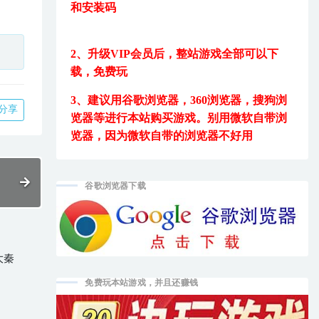
和安装码
2、升级VIP会员后，
整站游戏全部可以下
载，免费玩
3、建议用
谷歌浏览器，360浏览器，搜狗浏
分享
览器等进行本站购买游戏。
别用微软自带浏
览器，因为微软自带的浏览器不好用
谷歌浏览器下载
免费玩本站游戏，并且还赚钱