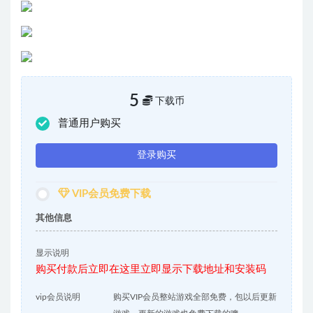
5
下载币
普通用户购买
登录购买
VIP会员免费下载
其他信息
显示说明
购买付款后立即在这里立即显示下载地址和安装码
vip会员说明
购买VIP会员整站游戏全部免费，包以后更新