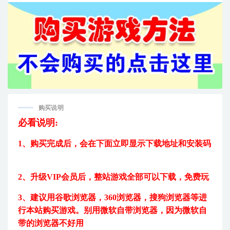
购买说明
必看说明:
1、购买完成后，
会在下面立即显示下载地址和安装码
2、升级VIP会员后，
整站游戏全部可以下载，免费玩
3、建议用
谷歌浏览器，360浏览器，搜狗浏览器等进
行本站购买游戏。
别用微软自带浏览器，因为微软自
带的浏览器不好用