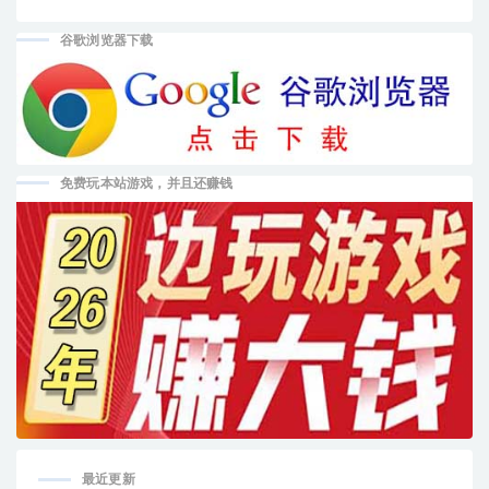
谷歌浏览器下载
免费玩本站游戏，并且还赚钱
最近更新