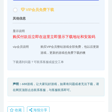
VIP会员免费下载
其他信息
显示说明
购买付款后立即在这里立即显示下载地址和安装码
vip会员说明
购买VIP会员整站游戏全部免费，包以后更新
游戏，更新的游戏也免费下载的噢
下载遇到问题？可联系客服或提交工单
声明：
688游戏，让大家玩好游戏，如果有问题或者无法下载，请
在网页顶部点击联系客服，与客服联系即可。
收藏
海报分享