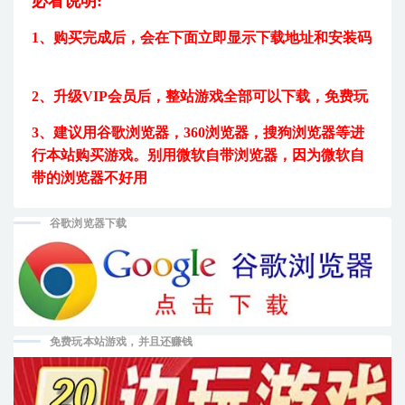
必看说明:
1、购买完成后，
会在下面立即显示下载地址和安装码
2、升级VIP会员后，
整站游戏全部可以下载，免费玩
3、建议用
谷歌浏览器，360浏览器，搜狗浏览器等进
行本站购买游戏。
别用微软自带浏览器，因为微软自
带的浏览器不好用
谷歌浏览器下载
免费玩本站游戏，并且还赚钱