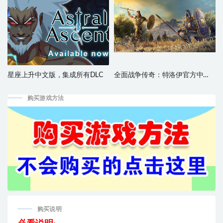
星座上升中文版，集成所有DLC
全面战争传奇：特洛伊官方中
文，免steam，直接玩
购买游戏方法
购买说明