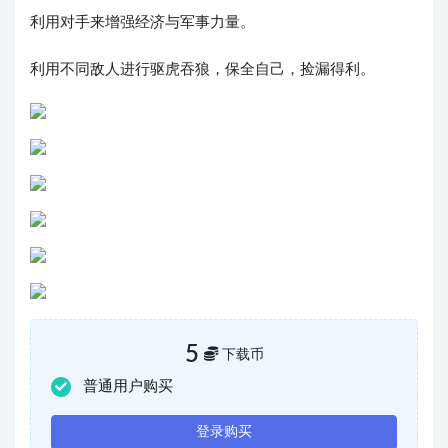
利用对手来增强经济与军事力量。
利用不同敌人进行驱虎吞狼，保全自己，捡漏得利。
5
下载币
普通用户购买
登录购买