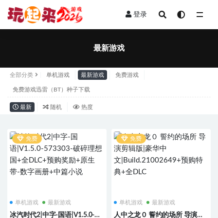
登录
最新游戏
最新游戏
全部分类
单机游戏
最新游戏
免费游戏
免费游戏迅雷（BT）种子下载
最新
随机
热度
免费
免费
单机游戏
最新游戏
单机游戏
最新游戏
冰汽时代2|中字-国语|V1.5.0-
人中之龙０ 誓约的场所 导演剪