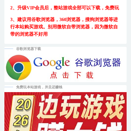
2、升级VIP会员后，
整站游戏全部可以下载，免费玩
3、建议用
谷歌浏览器，360浏览器，搜狗浏览器等进
行本站购买游戏。
别用微软自带浏览器，因为微软自
带的浏览器不好用
谷歌浏览器下载
免费玩本站游戏，并且还赚钱