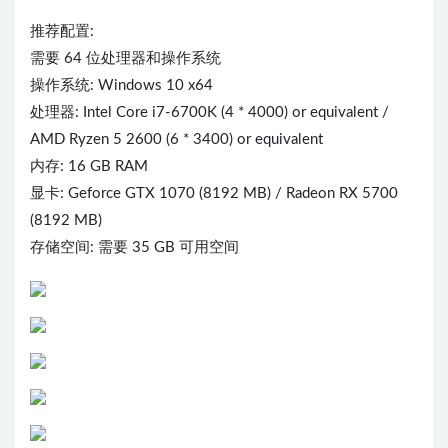
推荐配置:
需要 64 位处理器和操作系统
操作系统: Windows 10 x64
处理器: Intel Core i7-6700K (4 * 4000) or equivalent /
AMD Ryzen 5 2600 (6 * 3400) or equivalent
内存: 16 GB RAM
显卡: Geforce GTX 1070 (8192 MB) / Radeon RX 5700
(8192 MB)
存储空间: 需要 35 GB 可用空间