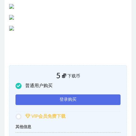
5
下载币
普通用户购买
登录购买
VIP会员免费下载
其他信息