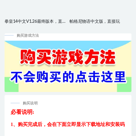
拳皇14中文V1.26最终版本，直接
帕格尼物语中文版，直接玩
玩
购买游戏方法
购买说明
必看说明:
1、购买完成后，
会在下面立即显示下载地址和安装码