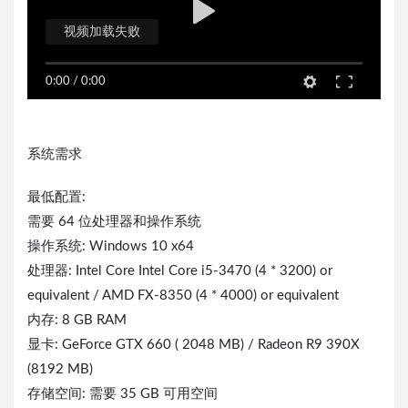
视频加载失败
0:00
/
0:00
系统需求
最低配置:
需要 64 位处理器和操作系统
操作系统: Windows 10 x64
处理器: Intel Core Intel Core i5-3470 (4 * 3200) or
equivalent / AMD FX-8350 (4 * 4000) or equivalent
内存: 8 GB RAM
显卡: GeForce GTX 660 ( 2048 MB) / Radeon R9 390X
(8192 MB)
存储空间: 需要 35 GB 可用空间