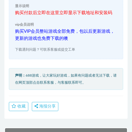
显示说明
购买付款后立即在这里立即显示下载地址和安装码
vip会员说明
购买VIP会员整站游戏全部免费，包以后更新游戏，
更新的游戏也免费下载的噢
下载遇到问题？可联系客服或提交工单
声明：
688游戏，让大家玩好游戏，如果有问题或者无法下载，请
在网页顶部点击联系客服，与客服联系即可。
收藏
海报分享