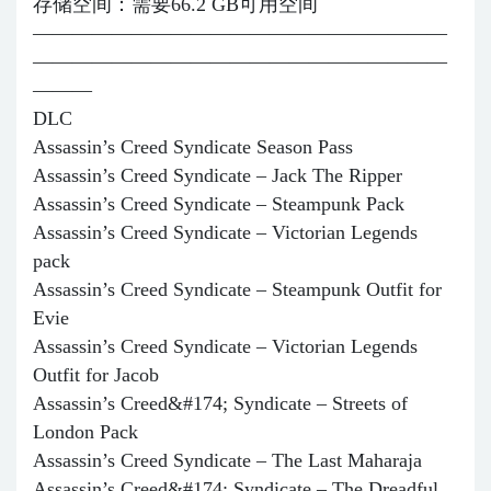
存储空间：需要66.2 GB可用空间
—————————————————————
—————————————————————
———
DLC
Assassin’s Creed Syndicate Season Pass
Assassin’s Creed Syndicate – Jack The Ripper
Assassin’s Creed Syndicate – Steampunk Pack
Assassin’s Creed Syndicate – Victorian Legends
pack
Assassin’s Creed Syndicate – Steampunk Outfit for
Evie
Assassin’s Creed Syndicate – Victorian Legends
Outfit for Jacob
Assassin’s Creed&#174; Syndicate – Streets of
London Pack
Assassin’s Creed Syndicate – The Last Maharaja
Assassin’s Creed&#174; Syndicate – The Dreadful