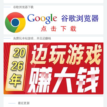
谷歌浏览器下载
免费玩本站游戏，并且还赚钱
最近更新