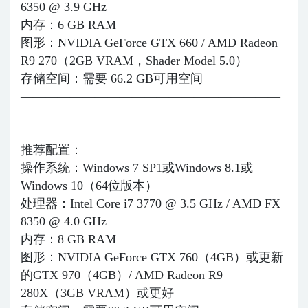
6350 @ 3.9 GHz
内存：6 GB RAM
图形：NVIDIA GeForce GTX 660 / AMD Radeon
R9 270（2GB VRAM，Shader Model 5.0）
存储空间：需要 66.2 GB可用空间
—————————————————————
—————————————————————
———
推荐配置：
操作系统：Windows 7 SP1或Windows 8.1或
Windows 10（64位版本）
处理器：Intel Core i7 3770 @ 3.5 GHz / AMD FX
8350 @ 4.0 GHz
内存：8 GB RAM
图形：NVIDIA GeForce GTX 760（4GB）或更新
的GTX 970（4GB）/ AMD Radeon R9
280X（3GB VRAM）或更好