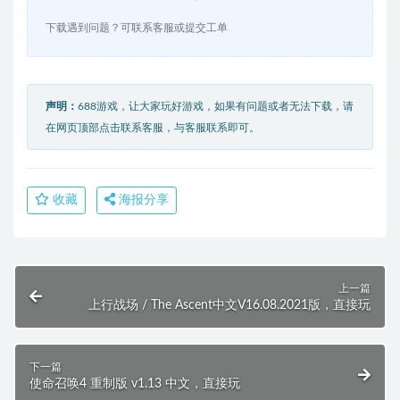
下载遇到问题？可联系客服或提交工单
声明：
688游戏，让大家玩好游戏，如果有问题或者无法下载，请
在网页顶部点击联系客服，与客服联系即可。
收藏
海报分享
上一篇
上行战场 / The Ascent中文V16.08.2021版，直接玩
下一篇
使命召唤4 重制版 v1.13 中文，直接玩