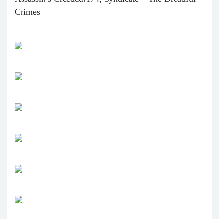
Crimes