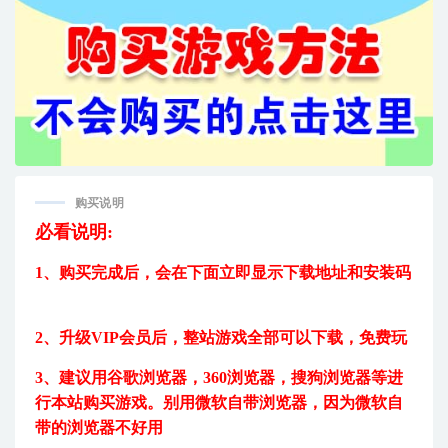
购买说明
必看说明:
1、购买完成后，
会在下面立即显示下载地址和安装码
2、升级VIP会员后，
整站游戏全部可以下载，免费玩
3、建议用
谷歌浏览器，360浏览器，搜狗浏览器等进
行本站购买游戏。
别用微软自带浏览器，因为微软自
带的浏览器不好用