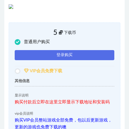
5
下载币
普通用户购买
登录购买
VIP会员免费下载
其他信息
显示说明
购买付款后立即在这里立即显示下载地址和安装码
vip会员说明
购买VIP会员整站游戏全部免费，包以后更新游戏，
更新的游戏也免费下载的噢